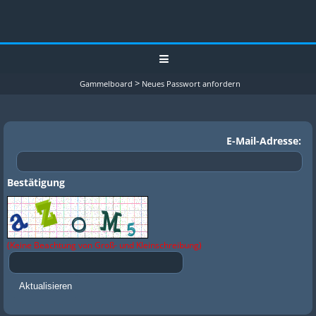
>
Gammelboard
Neues Passwort anfordern
E-Mail-Adresse:
Bestätigung
(Keine Beachtung von Groß- und Kleinschreibung)