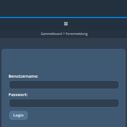
>
Gammelboard
Forenmeldung
Benutzername:
Passwort: